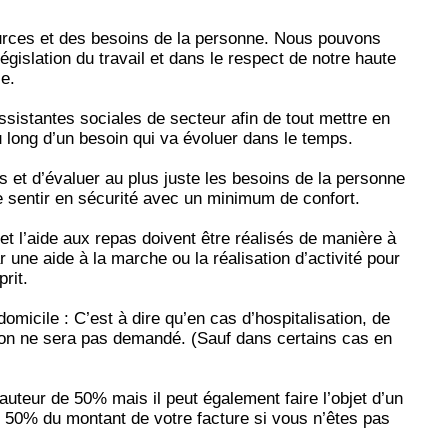
rces et des besoins de la personne. Nous pouvons
gislation du travail et dans le respect de notre haute
e.
ssistantes sociales de secteur afin de tout mettre en
u long d’un besoin qui va évoluer dans le temps.
s et d’évaluer au plus juste les besoins de la personne
se sentir en sécurité avec un minimum de confort.
 et l’aide aux repas doivent être réalisés de manière à
 une aide à la marche ou la réalisation d’activité pour
prit.
domicile : C’est à dire qu’en cas d’hospitalisation, de
ion ne sera pas demandé. (Sauf dans certains cas en
uteur de 50% mais il peut également faire l’objet d’un
e 50% du montant de votre facture si vous n’êtes pas