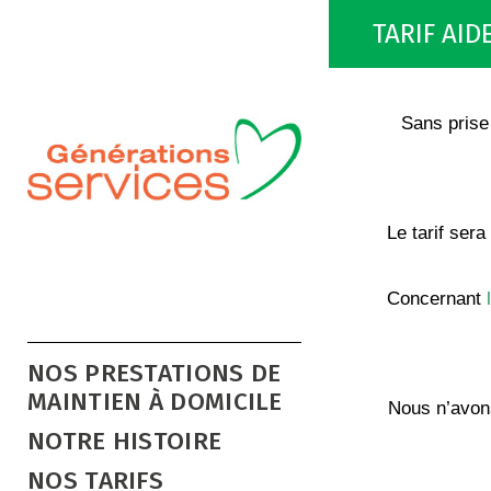
TARIF AID
Sans prise
Le tarif ser
Concernant
NOS PRESTATIONS DE
MAINTIEN À DOMICILE
Nous n’avons
NOTRE HISTOIRE
NOS TARIFS